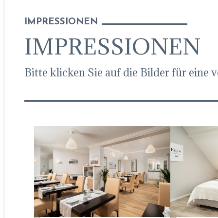
IMPRESSIONEN
IMPRESSIONEN
Bitte klicken Sie auf die Bilder für eine