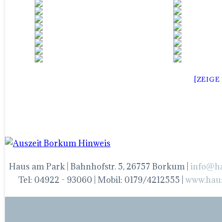
[ZEIGE
Haus am Park | Bahnhofstr. 5, 26757 Borkum |
info@h
Tel: 04922 - 93060 | Mobil: 0179/4212555 |
www.hau