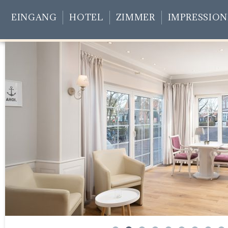
EINGANG
HOTEL
ZIMMER
IMPRESSIO