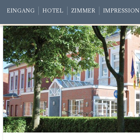
EINGANG
HOTEL
ZIMMER
IMPRESSIO