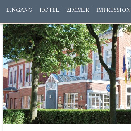
EINGANG
HOTEL
ZIMMER
IMPRESSIO